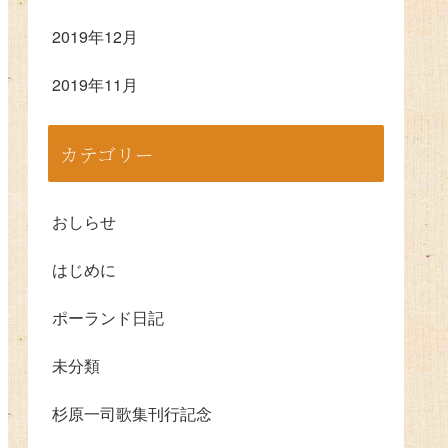
2019年12月
2019年11月
カテゴリー
おしらせ
はじめに
ポーランド日記
未分類
杉原一司歌集刊行記念