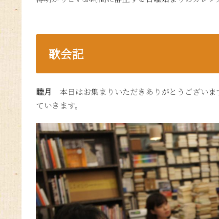
歌会記
睦月
本日はお集まりいただきありがとうございます
ていきます。