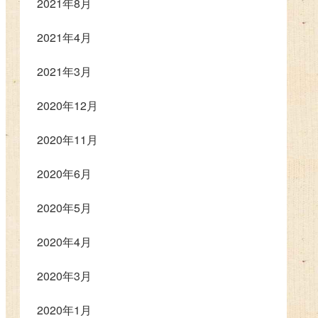
2021年8月
2021年4月
2021年3月
2020年12月
2020年11月
2020年6月
2020年5月
2020年4月
2020年3月
2020年1月