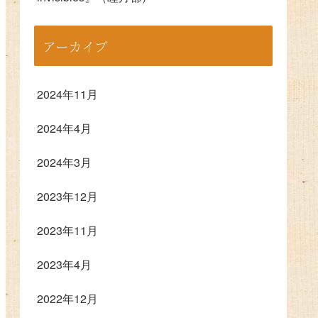
アーカイブ
2024年11月
2024年4月
2024年3月
2023年12月
2023年11月
2023年4月
2022年12月