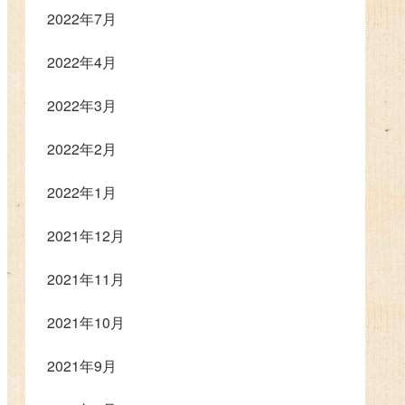
2022年7月
2022年4月
2022年3月
2022年2月
2022年1月
2021年12月
2021年11月
2021年10月
2021年9月