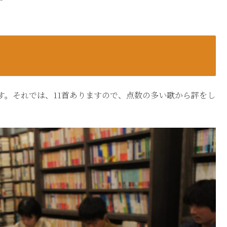
。それでは、11首ありますので、点数の多い歌から評をし