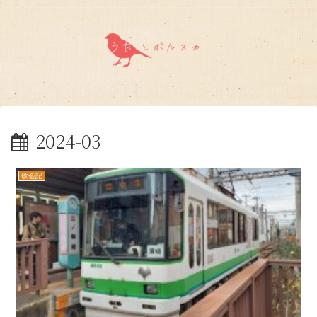
2024-03
歌会記