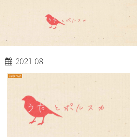
2021-08
詩歌作品