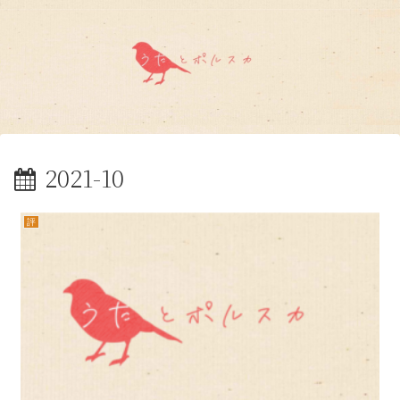
2021-10
評